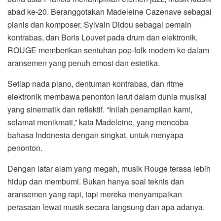
abad ke-20. Beranggotakan Madeleine Cazenave sebagai
pianis dan komposer, Sylvain Didou sebagai pemain
kontrabas, dan Boris Louvet pada drum dan elektronik,
ROUGE memberikan sentuhan pop-folk modern ke dalam
aransemen yang penuh emosi dan estetika.
Setiap nada piano, dentuman kontrabas, dan ritme
elektronik membawa penonton larut dalam dunia musikal
yang sinematik dan reflektif. “Inilah penampilan kami,
selamat menikmati,” kata Madeleine, yang mencoba
bahasa Indonesia dengan singkat, untuk menyapa
penonton.
Dengan latar alam yang megah, musik Rouge terasa lebih
hidup dan membumi. Bukan hanya soal teknis dan
aransemen yang rapi, tapi mereka menyampaikan
perasaan lewat musik secara langsung dan apa adanya.