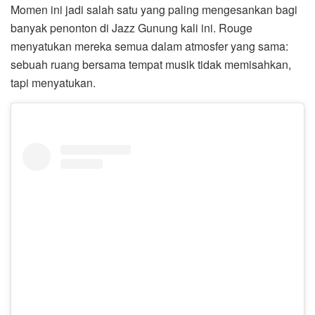
Momen ini jadi salah satu yang paling mengesankan bagi
banyak penonton di Jazz Gunung kali ini. Rouge
menyatukan mereka semua dalam atmosfer yang sama:
sebuah ruang bersama tempat musik tidak memisahkan,
tapi menyatukan.