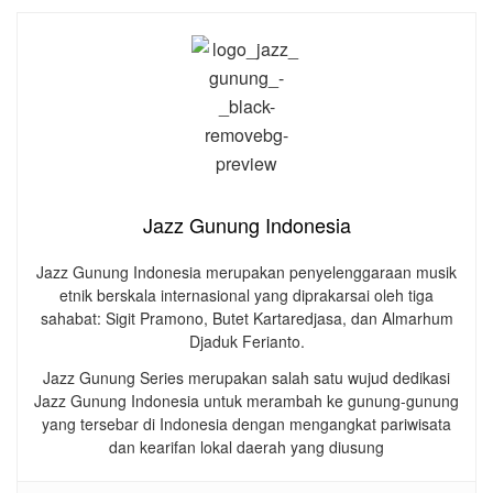
Jazz Gunung Indonesia
Jazz Gunung Indonesia merupakan penyelenggaraan musik
etnik berskala internasional yang diprakarsai oleh tiga
sahabat: Sigit Pramono, Butet Kartaredjasa, dan Almarhum
Djaduk Ferianto.
Jazz Gunung Series merupakan salah satu wujud dedikasi
Jazz Gunung Indonesia untuk merambah ke gunung-gunung
yang tersebar di Indonesia dengan mengangkat pariwisata
dan kearifan lokal daerah yang diusung