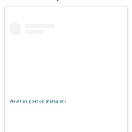
View this post on Instagram