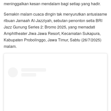
meninggalkan kesan mendalam bagi setiap yang hadir.
Semakin malam cuaca dingin tak menyurutkan antusiasme
ribuan Jamaah Al-Jazziyah, sebutan penonton setia BRI
Jazz Gunung Series 2: Bromo 2025, yang memadati
Amphitheater Jiwa Jawa Resort, Kecamatan Sukapura,
Kabupaten Probolinggo, Jawa Timur, Sabtu (26/7/2025)
malam.