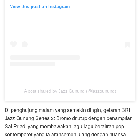
View this post on Instagram
A post shared by Jazz Gunung (@jazzgunung)
Di penghujung malam yang semakin dingin, gelaran BRI
Jazz Gunung Series 2: Bromo ditutup dengan penampilan
Sal Priadi yang membawakan lagu-lagu beraliran pop
kontemporer yang ia aransemen ulang dengan nuansa