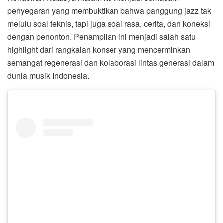
penyegaran yang membuktikan bahwa panggung jazz tak
melulu soal teknis, tapi juga soal rasa, cerita, dan koneksi
dengan penonton. Penampilan ini menjadi salah satu
highlight dari rangkaian konser yang mencerminkan
semangat regenerasi dan kolaborasi lintas generasi dalam
dunia musik Indonesia.