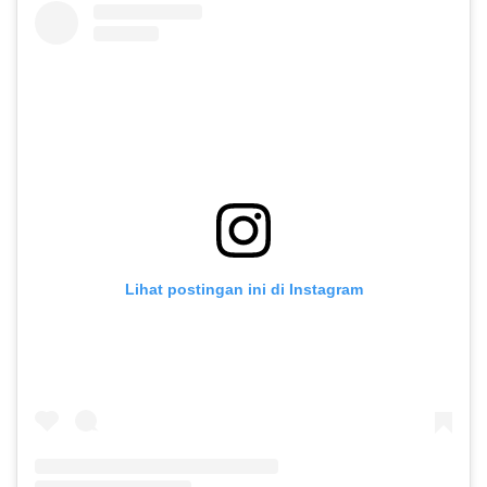
Lihat postingan ini di Instagram