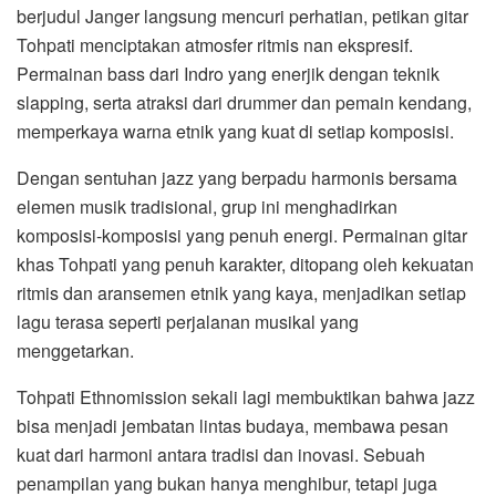
berjudul Janger langsung mencuri perhatian, petikan gitar
Tohpati menciptakan atmosfer ritmis nan ekspresif.
Permainan bass dari Indro yang enerjik dengan teknik
slapping, serta atraksi dari drummer dan pemain kendang,
memperkaya warna etnik yang kuat di setiap komposisi.
Dengan sentuhan jazz yang berpadu harmonis bersama
elemen musik tradisional, grup ini menghadirkan
komposisi-komposisi yang penuh energi. Permainan gitar
khas Tohpati yang penuh karakter, ditopang oleh kekuatan
ritmis dan aransemen etnik yang kaya, menjadikan setiap
lagu terasa seperti perjalanan musikal yang
menggetarkan.
Tohpati Ethnomission sekali lagi membuktikan bahwa jazz
bisa menjadi jembatan lintas budaya, membawa pesan
kuat dari harmoni antara tradisi dan inovasi. Sebuah
penampilan yang bukan hanya menghibur, tetapi juga