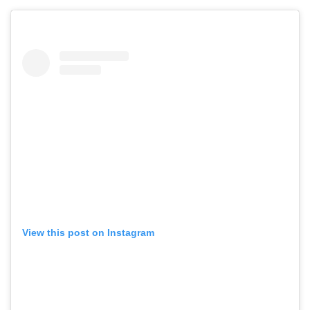
View this post on Instagram