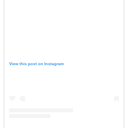
View this post on Instagram