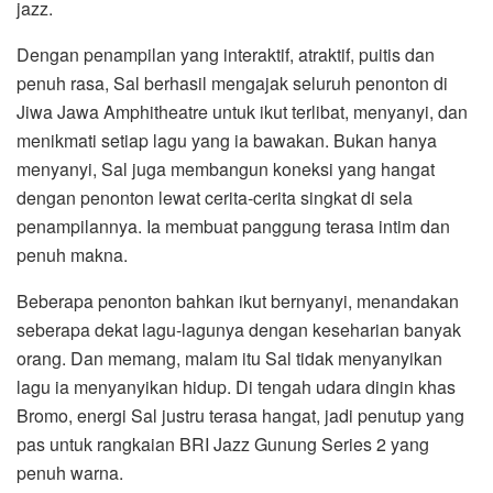
jazz.
Dengan penampilan yang interaktif, atraktif, puitis dan
penuh rasa, Sal berhasil mengajak seluruh penonton di
Jiwa Jawa Amphitheatre untuk ikut terlibat, menyanyi, dan
menikmati setiap lagu yang ia bawakan. Bukan hanya
menyanyi, Sal juga membangun koneksi yang hangat
dengan penonton lewat cerita-cerita singkat di sela
penampilannya. Ia membuat panggung terasa intim dan
penuh makna.
Beberapa penonton bahkan ikut bernyanyi, menandakan
seberapa dekat lagu-lagunya dengan keseharian banyak
orang. Dan memang, malam itu Sal tidak menyanyikan
lagu ia menyanyikan hidup. Di tengah udara dingin khas
Bromo, energi Sal justru terasa hangat, jadi penutup yang
pas untuk rangkaian BRI Jazz Gunung Series 2 yang
penuh warna.